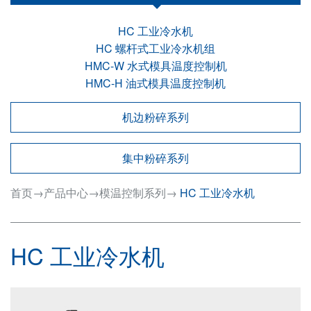
HC 工业冷水机
HC 螺杆式工业冷水机组
HMC-W 水式模具温度控制机
HMC-H 油式模具温度控制机
机边粉碎系列
集中粉碎系列
首页
→
产品中心
→
模温控制系列
→
HC 工业冷水机
HC 工业冷水机