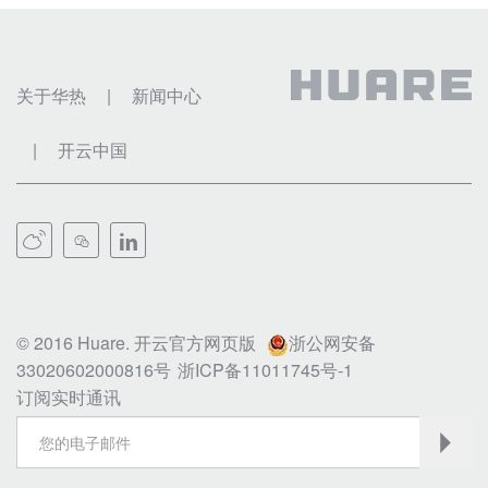
关于华热
|
新闻中心
|
开云中国



© 2016 Huare. 开云官方网页版
浙公网安备
33020602000816号
浙ICP备11011745号-1
订阅实时通讯
