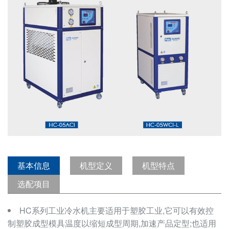
基本信息
机型定义
机型特点
选配项目
HC系列工业冷水机主要适用于塑胶工业,它可以有效控
制塑胶成型模具温度以缩短成型周期,加速产品定型;也适用