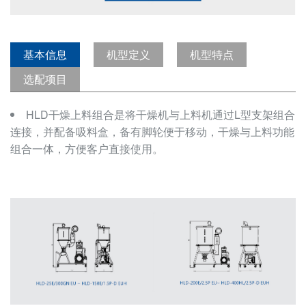
基本信息
机型定义
机型特点
选配项目
HLD干燥上料组合是将干燥机与上料机通过L型支架组合
连接，并配备吸料盒，备有脚轮便于移动，干燥与上料功能
组合一体，方便客户直接使用。