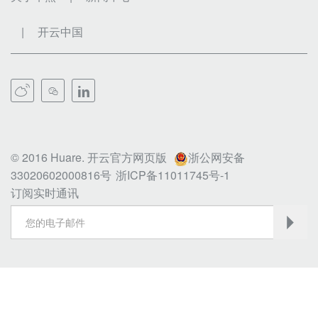
|
开云中国



© 2016 Huare. 开云官方网页版
浙公网安备
33020602000816号
浙ICP备11011745号-1
订阅实时通讯
