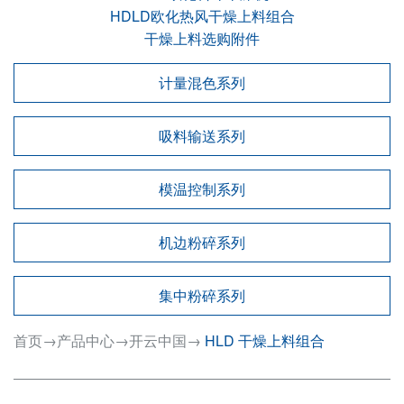
HDLD欧化热风干燥上料组合
干燥上料选购附件
计量混色系列
吸料输送系列
模温控制系列
机边粉碎系列
集中粉碎系列
首页
→
产品中心
→
开云中国
→
HLD 干燥上料组合