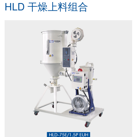
HLD 干燥上料组合