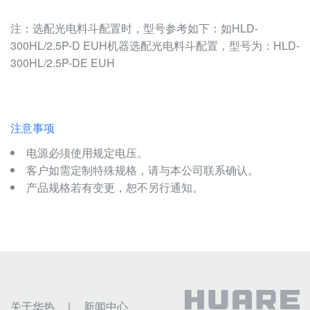
注：选配光电料斗配置时，型号参考如下：如HLD-
300HL/2.5P-D EUH机器选配光电料斗配置，型号为：HLD-
300HL/2.5P-DE EUH
注意事项
电源必须使用规定电压。
客户如需定制特殊规格，请与本公司联系确认。
产品规格若有变更，恕不另行通知。
关于华热
|
新闻中心